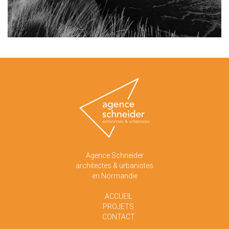
Agence Schneider
architectes & urbanistes
en Normandie
ACCUEIL
PROJETS
CONTACT