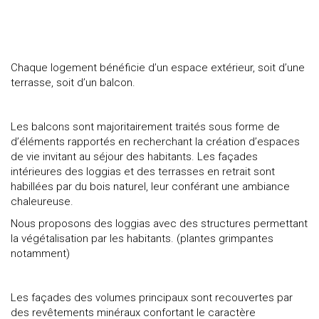
Chaque logement bénéficie d’un espace extérieur, soit d’une
terrasse, soit d’un balcon.
Les balcons sont majoritairement traités sous forme de
d’éléments rapportés en recherchant la création d’espaces
de vie invitant au séjour des habitants. Les façades
intérieures des loggias et des terrasses en retrait sont
habillées par du bois naturel, leur conférant une ambiance
chaleureuse.
Nous proposons des loggias avec des structures permettant
la végétalisation par les habitants. (plantes grimpantes
notamment)
Les façades des volumes principaux sont recouvertes par
des revêtements minéraux confortant le caractère