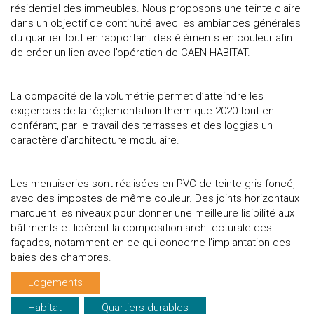
résidentiel des immeubles. Nous proposons une teinte claire
dans un objectif de continuité avec les ambiances générales
du quartier tout en rapportant des éléments en couleur afin
de créer un lien avec l’opération de CAEN HABITAT.
La compacité de la volumétrie permet d’atteindre les
exigences de la réglementation thermique 2020 tout en
conférant, par le travail des terrasses et des loggias un
caractère d’architecture modulaire.
Les menuiseries sont réalisées en PVC de teinte gris foncé,
avec des impostes de même couleur. Des joints horizontaux
marquent les niveaux pour donner une meilleure lisibilité aux
bâtiments et libèrent la composition architecturale des
façades, notamment en ce qui concerne l’implantation des
baies des chambres.
Logements
Habitat
Quartiers durables