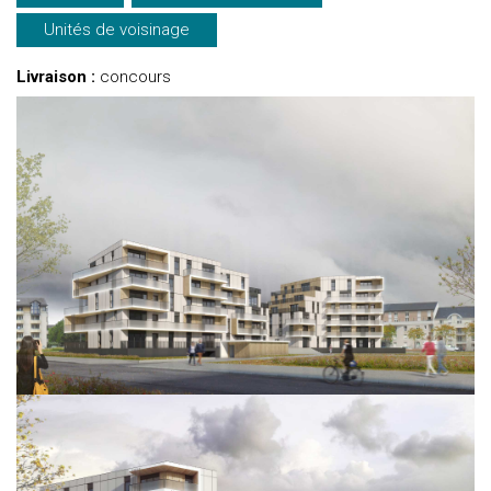
Unités de voisinage
Livraison :
concours