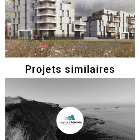
Projets similaires