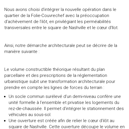
Nous avons choisi d’intégrer la nouvelle opération dans le
quartier de la Folie-Couvrechef avec la préoccupation
d’achèvement de l’ilôt, en privilégiant les perméabilités
transversales entre le square de Nashville et le cœur d’Ilot.
Ainsi, notre démarche architecturale peut se décrire de la
manière suivante :
Le volume constructible théorique résultant du plan
parcellaire et des prescriptions de la réglementation
urbanistique subit une transformation architecturale pour
prendre en compte les lignes de forces du terrain :
Un socle commun surélevé d’un demi-niveau confère une
unité formelle à l’ensemble et privatise les logements du
rez-de-chaussée. Il permet d’intégrer le stationnement des
véhicules au sous-sol.
Une ouverture est créée afin de relier le cœur d’ilôt au
square de Nashville. Cette ouverture découpe le volume en