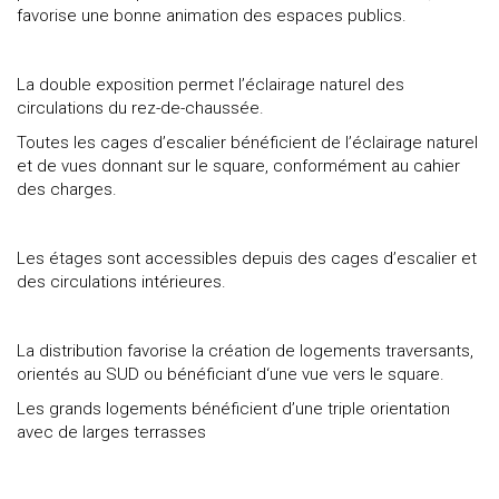
favorise une bonne animation des espaces publics.
La double exposition permet l’éclairage naturel des
circulations du rez-de-chaussée.
Toutes les cages d’escalier bénéficient de l’éclairage naturel
et de vues donnant sur le square, conformément au cahier
des charges.
Les étages sont accessibles depuis des cages d’escalier et
des circulations intérieures.
La distribution favorise la création de logements traversants,
orientés au SUD ou bénéficiant d‘une vue vers le square.
Les grands logements bénéficient d’une triple orientation
avec de larges terrasses