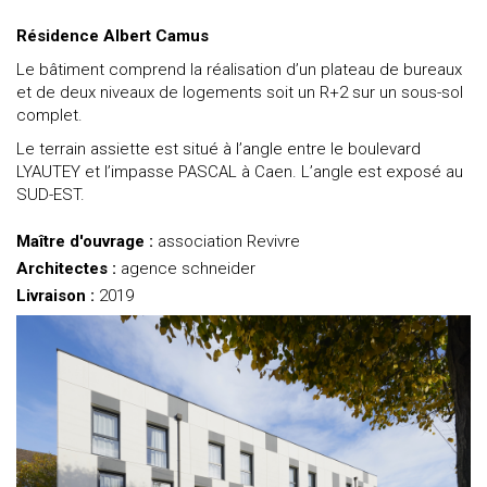
Résidence Albert Camus
Le bâtiment comprend la réalisation d’un plateau de bureaux
et de deux niveaux de logements soit un R+2 sur un sous-sol
complet.
Le terrain assiette est situé à l’angle entre le boulevard
LYAUTEY et l’impasse PASCAL à Caen. L’angle est exposé au
SUD-EST.
Maître d'ouvrage :
association Revivre
Architectes :
agence schneider
Livraison :
2019