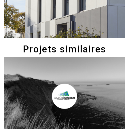
Projets similaires