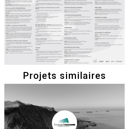
Projets similaires