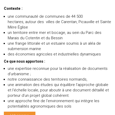
Contexte :
une communauté de communes de 44 500
hectares, autour des villes de Carentan, Picauville et Sainte
Mère Église
un territoire entre mer et bocage, au sein du Parc des
Marais du Cotentin et du Bessin
une frange littorale et un estuaire soumis à un aléa de
submersion marine
des économies agricoles et industrielles dynamiques
Ce que nous apportons :
une expertise reconnue pour la réalisation de documents
d’urbanisme ;
notre connaissance des territoires normands,
une animation des études qui équilibre l’approche globale
et l’échelle locale, pour aboutir à une document détaillé et
porteur d’un projet global cohérent.
une approche fine de l’environnement qui intègre les
potentialités agronomiques des sols