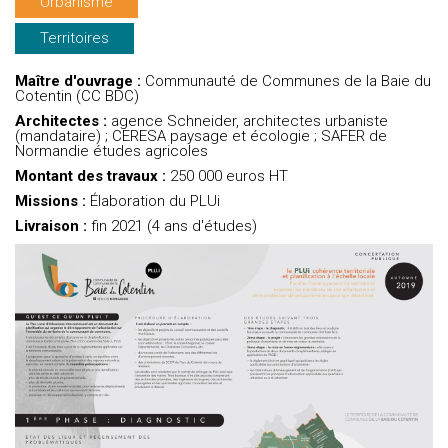
Urbanisme
Territoires
Maître d'ouvrage :
Communauté de Communes de la Baie du
Cotentin (CC BDC)
Architectes :
agence Schneider, architectes urbaniste
(mandataire) ; CERESA paysage et écologie ; SAFER de
Normandie études agricoles
Montant des travaux :
250 000 euros HT
Missions :
Élaboration du PLUi
Livraison :
fin 2021 (4 ans d'études)