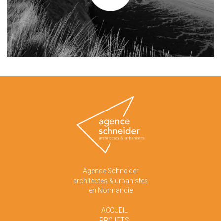
Agence Schneider
architectes & urbanistes
en Normandie
ACCUEIL
PROJETS