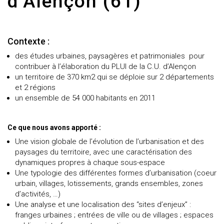
d’Alençon (61)
Contexte :
des études urbaines, paysagères et patrimoniales pour
contribuer à l’élaboration du PLUI de la C.U. d’Alençon
un territoire de 370 km2 qui se déploie sur 2 départements
et 2 régions
un ensemble de 54 000 habitants en 2011
Ce que nous avons apporté :
Une vision globale de l’évolution de l’urbanisation et des
paysages du territoire, avec une caractérisation des
dynamiques propres à chaque sous-espace
Une typologie des différentes formes d’urbanisation (coeur
urbain, villages, lotissements, grands ensembles, zones
d’activités, …)
Une analyse et une localisation des “sites d’enjeux” :
franges urbaines ; entrées de ville ou de villages ; espaces