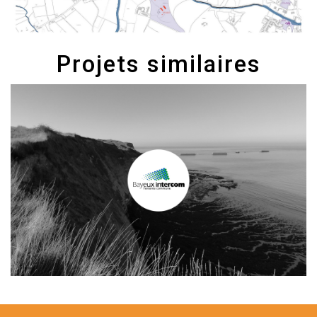
Projets similaires