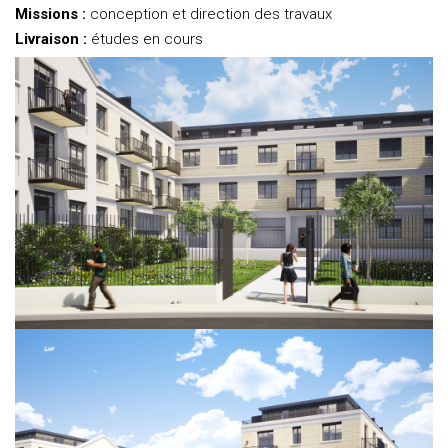
Missions :
conception et direction des travaux
Livraison :
études en cours