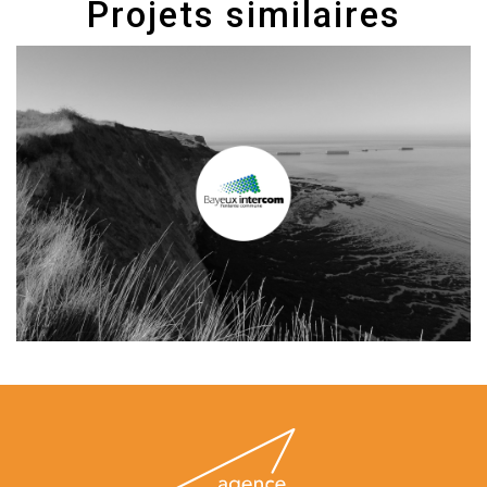
Projets similaires