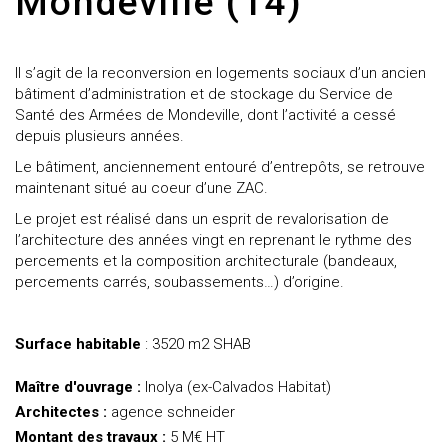
Mondeville (14)
Il s’agit de la reconversion en logements sociaux d’un ancien
bâtiment d’administration et de stockage du Service de
Santé des Armées de Mondeville, dont l’activité a cessé
depuis plusieurs années.
Le bâtiment, anciennement entouré d’entrepôts, se retrouve
maintenant situé au coeur d’une ZAC.
Le projet est réalisé dans un esprit de revalorisation de
l’architecture des années vingt en reprenant le rythme des
percements et la composition architecturale (bandeaux,
percements carrés, soubassements…)
d’origine.
Surface habitable
: 3520 m2 SHAB
Maître d'ouvrage :
Inolya (ex-Calvados Habitat)
Architectes :
agence schneider
Montant des travaux :
5 M€ HT