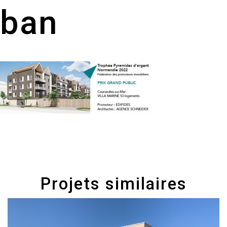
ban
Projets similaires