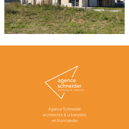
Agence Schneider
architectes & urbanistes
en Normandie