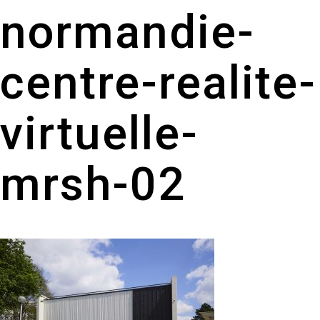
normandie-
centre-realite-
virtuelle-
mrsh-02