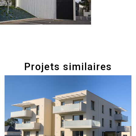
Projets similaires