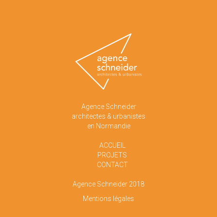
Agence Schneider
architectes & urbanistes
en Normandie
ACCUEIL
PROJETS
CONTACT
Agence Schneider 2018
Mentions légales