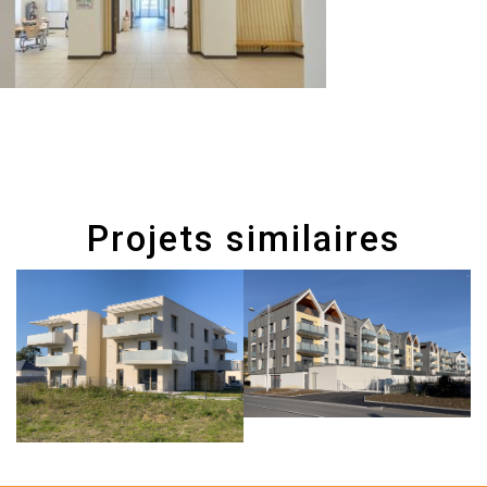
Projets similaires