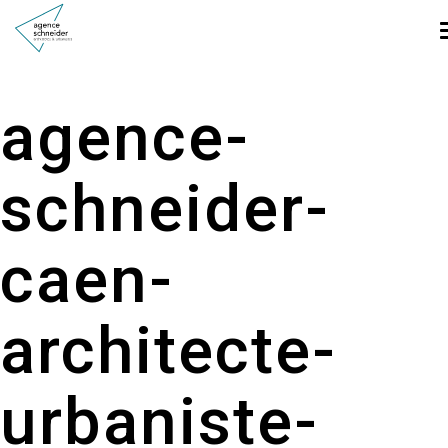
agence-
schneider-
caen-
architecte-
urbaniste-