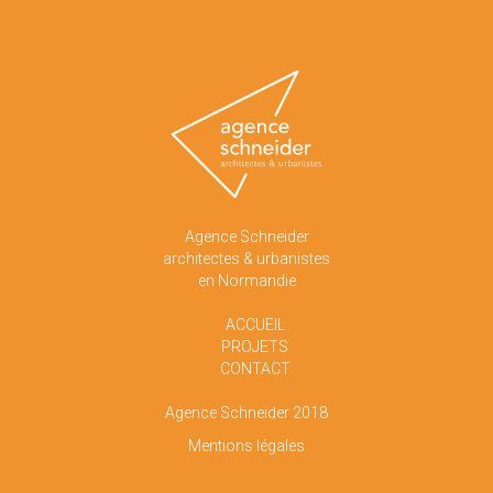
Agence Schneider
architectes & urbanistes
en Normandie
ACCUEIL
PROJETS
CONTACT
Agence Schneider 2018
Mentions légales