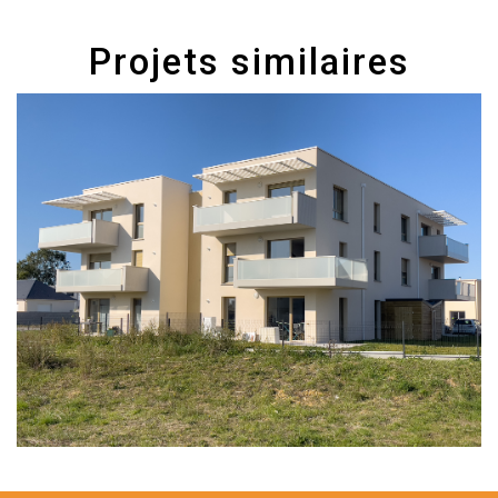
Projets similaires