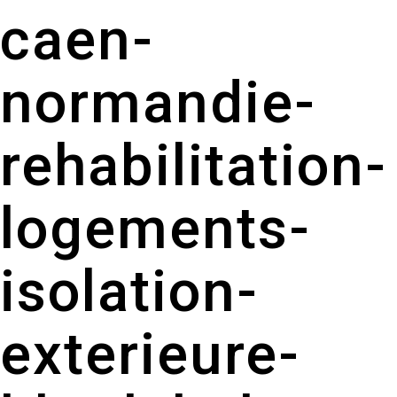
caen-
normandie-
rehabilitation-
logements-
isolation-
exterieure-