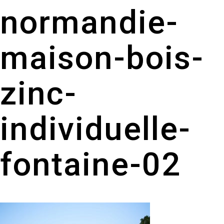
normandie-
maison-bois-
zinc-
individuelle-
fontaine-02