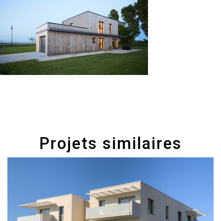
Projets similaires