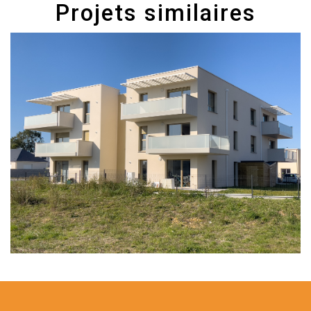
Projets similaires