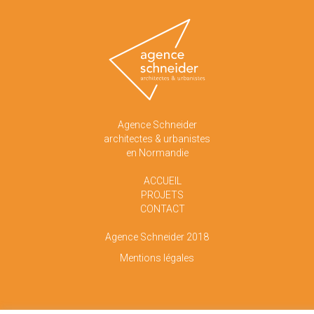
Agence Schneider
architectes & urbanistes
en Normandie
ACCUEIL
PROJETS
CONTACT
Agence Schneider 2018
Mentions légales