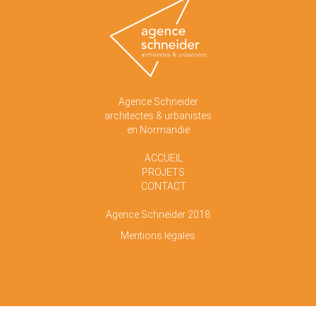
Agence Schneider
architectes & urbanistes
en Normandie
ACCUEIL
PROJETS
CONTACT
Agence Schneider 2018
Mentions légales