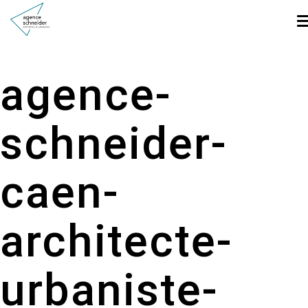
agence-
schneider-
caen-
architecte-
urbaniste-