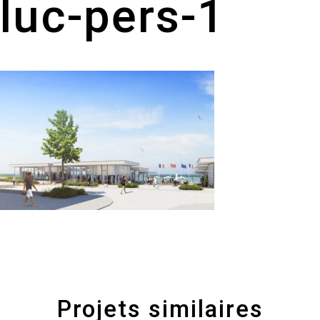
luc-pers-1
Projets similaires