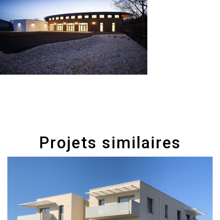
Projets similaires