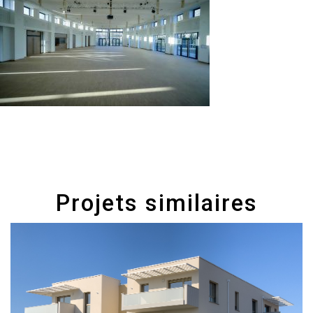
Projets similaires