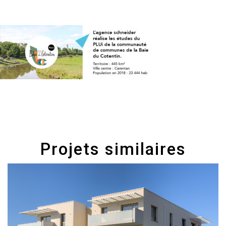
Projets similaires