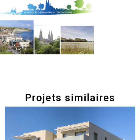
Projets similaires