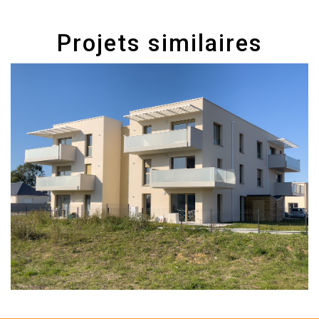
Projets similaires