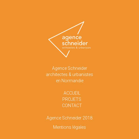
Agence Schneider
architectes & urbanistes
en Normandie
ACCUEIL
PROJETS
CONTACT
Agence Schneider 2018
Mentions légales