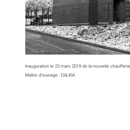
Inauguration le 22 mars 2019 de la nouvelle chauffer
Maître d’ouvrage : DALKIA