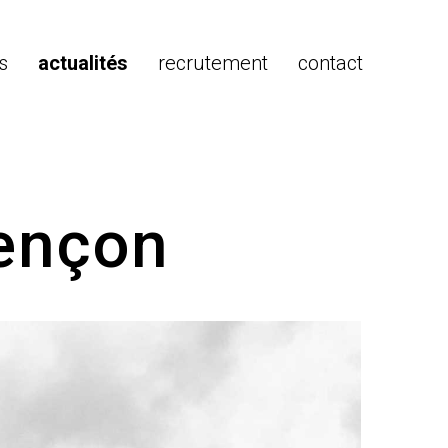
s
actualités
recrutement
contact
lençon