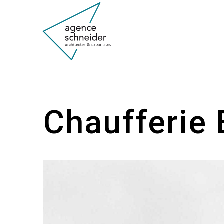
Chaufferie