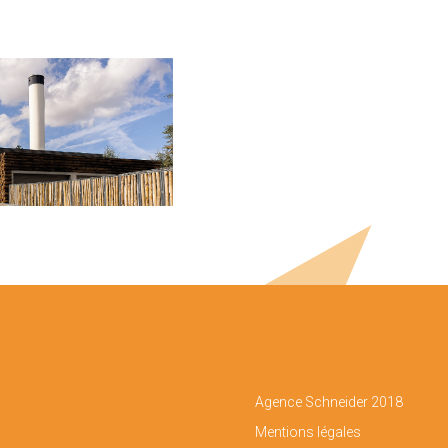
Agence Schneider 2018
Mentions légales