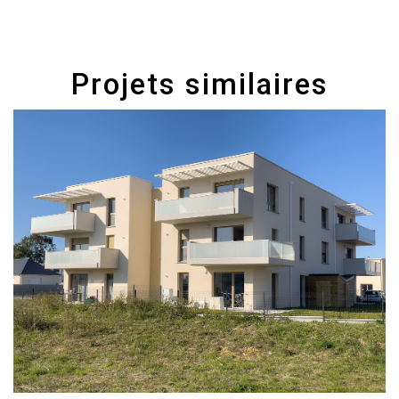
Projets similaires