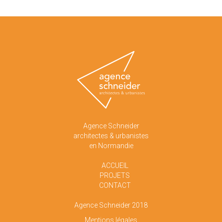
Agence Schneider
architectes & urbanistes
en Normandie
ACCUEIL
PROJETS
CONTACT
Agence Schneider 2018
Mentions légales