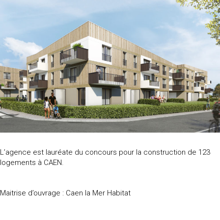
L’agence est lauréate du concours pour la construction de 123
logements à CAEN.
Maitrise d’ouvrage : Caen la Mer Habitat